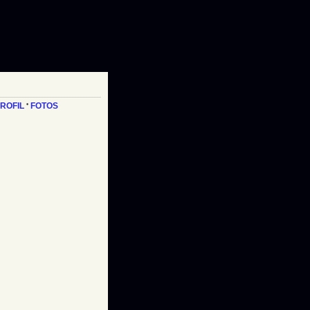
ROFIL
•
FOTOS