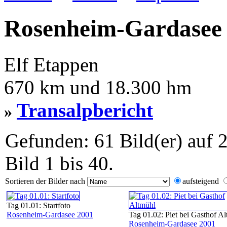
Rosenheim-Gardasee
Elf Etappen
670 km und 18.300 hm
Transalpbericht
»
Gefunden: 61 Bild(er) auf 2
Bild 1 bis 40.
Sortieren der Bilder nach
aufsteigend
Tag 01.01: Startfoto
Rosenheim-Gardasee 2001
Tag 01.02: Piet bei Gasthof A
Rosenheim-Gardasee 2001