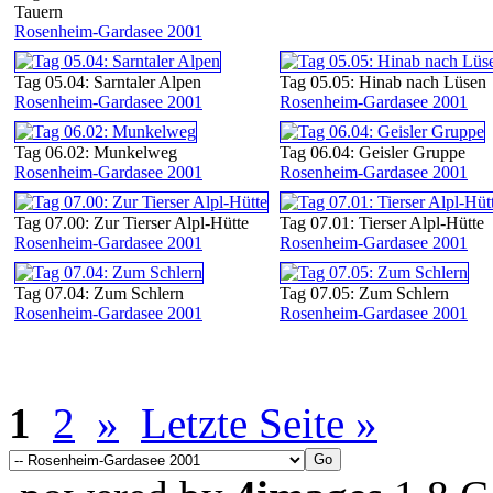
Tauern
Rosenheim-Gardasee 2001
Tag 05.04: Sarntaler Alpen
Tag 05.05: Hinab nach Lüsen
Rosenheim-Gardasee 2001
Rosenheim-Gardasee 2001
Tag 06.02: Munkelweg
Tag 06.04: Geisler Gruppe
Rosenheim-Gardasee 2001
Rosenheim-Gardasee 2001
Tag 07.00: Zur Tierser Alpl-Hütte
Tag 07.01: Tierser Alpl-Hütte
Rosenheim-Gardasee 2001
Rosenheim-Gardasee 2001
Tag 07.04: Zum Schlern
Tag 07.05: Zum Schlern
Rosenheim-Gardasee 2001
Rosenheim-Gardasee 2001
1
2
»
Letzte Seite »