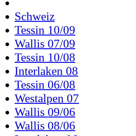
Schweiz
Tessin 10/09
Wallis 07/09
Tessin 10/08
Interlaken 08
Tessin 06/08
Westalpen 07
Wallis 09/06
Wallis 08/06