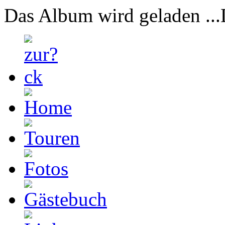
Das Album wird geladen ...