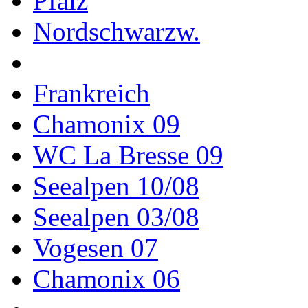
Pfalz
Nordschwarzw.
Frankreich
Chamonix 09
WC La Bresse 09
Seealpen 10/08
Seealpen 03/08
Vogesen 07
Chamonix 06