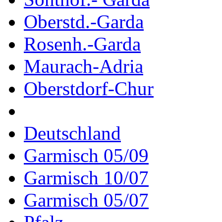
Oberstd.-Garda
Rosenh.-Garda
Maurach-Adria
Oberstdorf-Chur
Deutschland
Garmisch 05/09
Garmisch 10/07
Garmisch 05/07