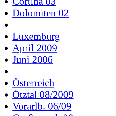
Cortina 03
Dolomiten 02
Luxemburg
April 2009
Juni 2006
Österreich
Ötztal 08/2009
Vorarlb. 06/09