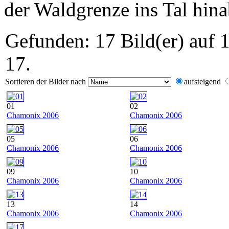
der Waldgrenze ins Tal hina
Gefunden: 17 Bild(er) auf 1
17.
Sortieren der Bilder nach
aufsteigend
01
02
Chamonix 2006
Chamonix 2006
05
06
Chamonix 2006
Chamonix 2006
09
10
Chamonix 2006
Chamonix 2006
13
14
Chamonix 2006
Chamonix 2006