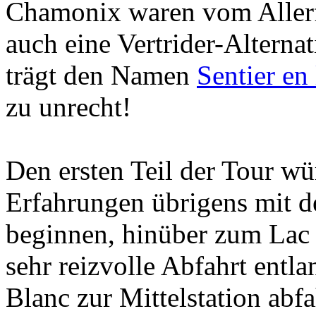
Chamonix waren vom Allerfe
auch eine Vertrider-Alterna
trägt den Namen
Sentier en 
zu unrecht!
Den ersten Teil der Tour w
Erfahrungen übrigens mit d
beginnen, hinüber zum Lac 
sehr reizvolle Abfahrt entl
Blanc zur Mittelstation abf