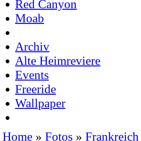
Red Canyon
Moab
Archiv
Alte Heimreviere
Events
Freeride
Wallpaper
Home
»
Fotos
»
Frankreich