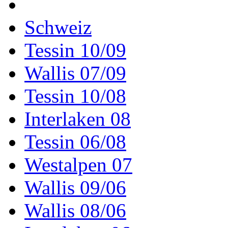
Schweiz
Tessin 10/09
Wallis 07/09
Tessin 10/08
Interlaken 08
Tessin 06/08
Westalpen 07
Wallis 09/06
Wallis 08/06