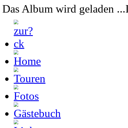
Das Album wird geladen ...