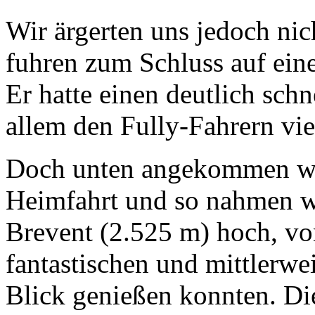
Wir ärgerten uns jedoch nic
fuhren zum Schluss auf ein
Er hatte einen deutlich sch
allem den Fully-Fahrern vie
Doch unten angekommen war 
Heimfahrt und so nahmen w
Brevent (2.525 m) hoch, vo
fantastischen und mittlerw
Blick genießen konnten. Die