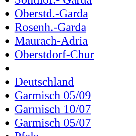
Oberstd.-Garda
Rosenh.-Garda
Maurach-Adria
Oberstdorf-Chur
Deutschland
Garmisch 05/09
Garmisch 10/07
Garmisch 05/07