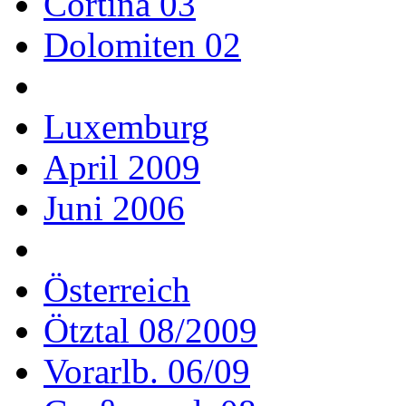
Cortina 03
Dolomiten 02
Luxemburg
April 2009
Juni 2006
Österreich
Ötztal 08/2009
Vorarlb. 06/09