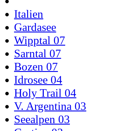
Italien
Gardasee
Wipptal 07
Sarntal 07
Bozen 07
Idrosee 04
Holy Trail 04
V. Argentina 03
Seealpen 03