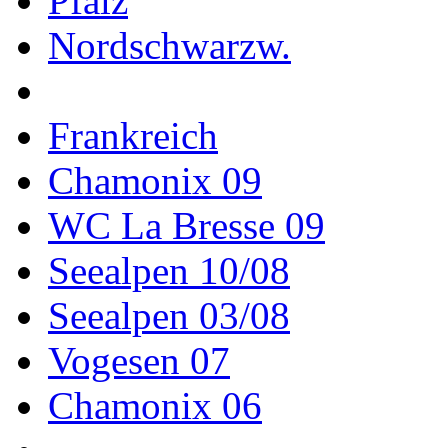
Pfalz
Nordschwarzw.
Frankreich
Chamonix 09
WC La Bresse 09
Seealpen 10/08
Seealpen 03/08
Vogesen 07
Chamonix 06