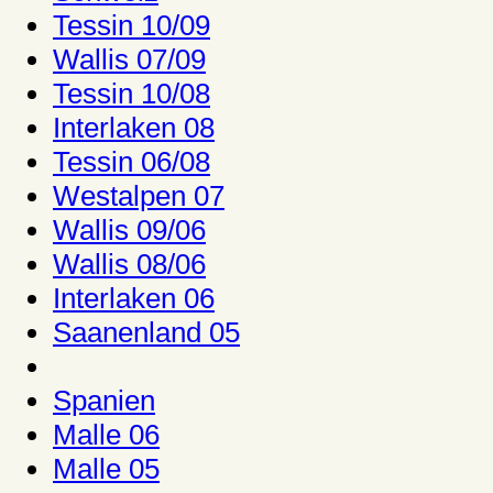
Tessin 10/09
Wallis 07/09
Tessin 10/08
Interlaken 08
Tessin 06/08
Westalpen 07
Wallis 09/06
Wallis 08/06
Interlaken 06
Saanenland 05
Spanien
Malle 06
Malle 05