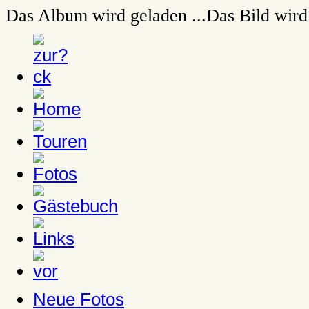
Das Album wird geladen ...
Das Bild wird 
Neue Fotos