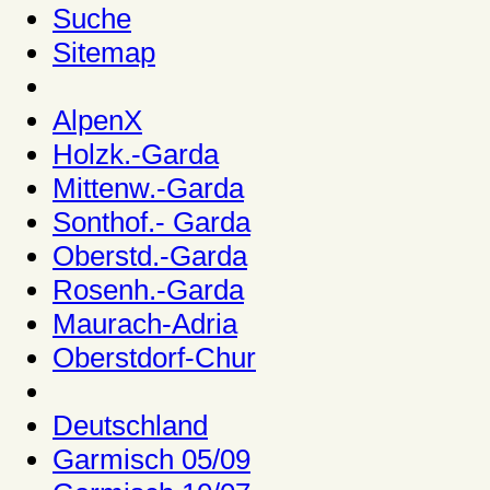
Suche
Sitemap
AlpenX
Holzk.-Garda
Mittenw.-Garda
Sonthof.- Garda
Oberstd.-Garda
Rosenh.-Garda
Maurach-Adria
Oberstdorf-Chur
Deutschland
Garmisch 05/09