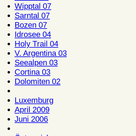
Wipptal 07
Sarntal 07
Bozen 07
Idrosee 04
Holy Trail 04
V. Argentina 03
Seealpen 03
Cortina 03
Dolomiten 02
Luxemburg
April 2009
Juni 2006