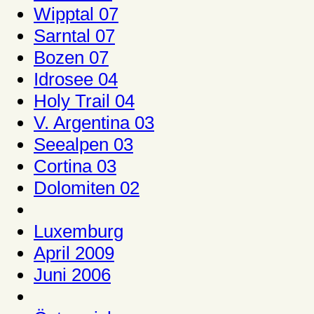
Wipptal 07
Sarntal 07
Bozen 07
Idrosee 04
Holy Trail 04
V. Argentina 03
Seealpen 03
Cortina 03
Dolomiten 02
Luxemburg
April 2009
Juni 2006