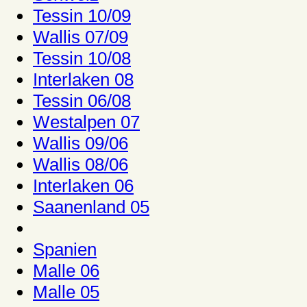
Tessin 10/09
Wallis 07/09
Tessin 10/08
Interlaken 08
Tessin 06/08
Westalpen 07
Wallis 09/06
Wallis 08/06
Interlaken 06
Saanenland 05
Spanien
Malle 06
Malle 05