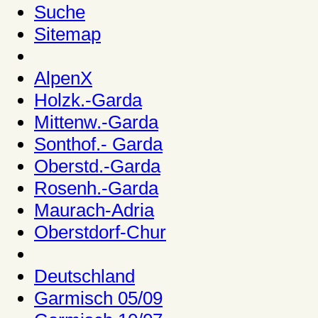
Suche
Sitemap
AlpenX
Holzk.-Garda
Mittenw.-Garda
Sonthof.- Garda
Oberstd.-Garda
Rosenh.-Garda
Maurach-Adria
Oberstdorf-Chur
Deutschland
Garmisch 05/09