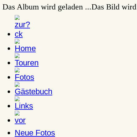
Das Album wird geladen ...
Das Bild wird 
Neue Fotos