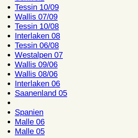
Tessin 10/09
Wallis 07/09
Tessin 10/08
Interlaken 08
Tessin 06/08
Westalpen 07
Wallis 09/06
Wallis 08/06
Interlaken 06
Saanenland 05
Spanien
Malle 06
Malle 05