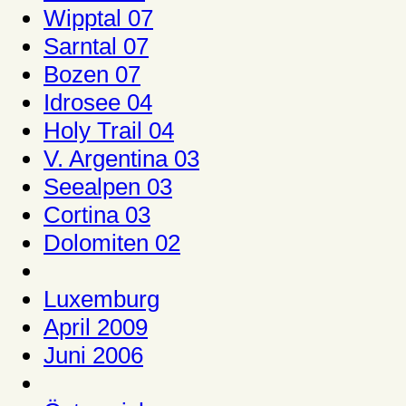
Wipptal 07
Sarntal 07
Bozen 07
Idrosee 04
Holy Trail 04
V. Argentina 03
Seealpen 03
Cortina 03
Dolomiten 02
Luxemburg
April 2009
Juni 2006