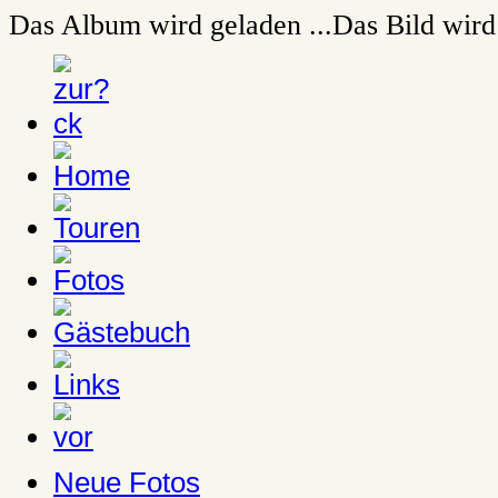
Das Album wird geladen ...
Das Bild wird 
Neue Fotos