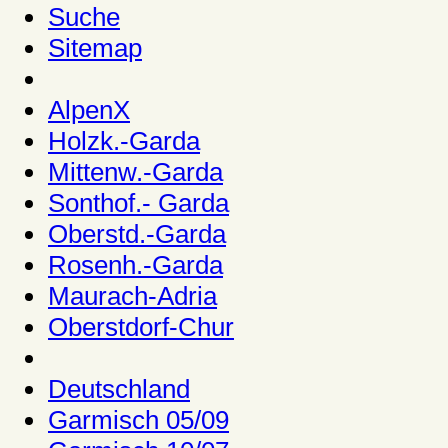
Suche
Sitemap
AlpenX
Holzk.-Garda
Mittenw.-Garda
Sonthof.- Garda
Oberstd.-Garda
Rosenh.-Garda
Maurach-Adria
Oberstdorf-Chur
Deutschland
Garmisch 05/09