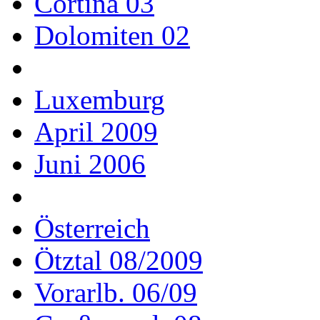
Cortina 03
Dolomiten 02
Luxemburg
April 2009
Juni 2006
Österreich
Ötztal 08/2009
Vorarlb. 06/09