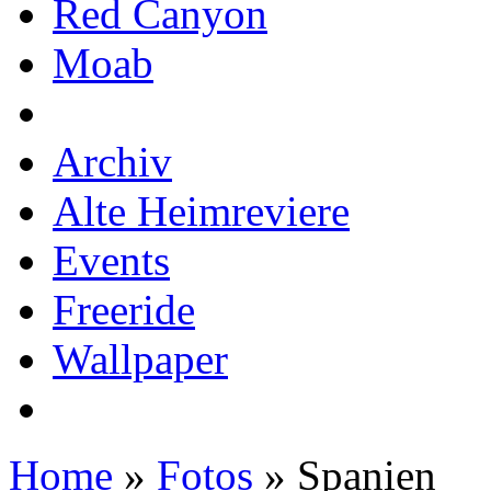
Red Canyon
Moab
Archiv
Alte Heimreviere
Events
Freeride
Wallpaper
Home
»
Fotos
» Spanien