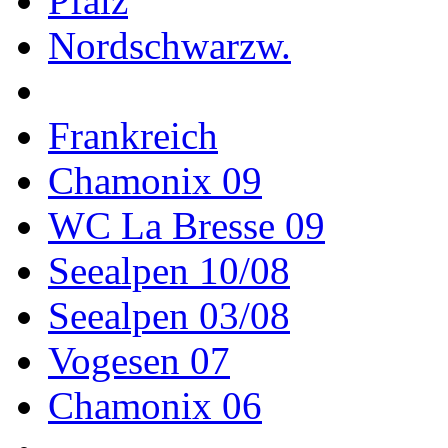
Pfalz
Nordschwarzw.
Frankreich
Chamonix 09
WC La Bresse 09
Seealpen 10/08
Seealpen 03/08
Vogesen 07
Chamonix 06