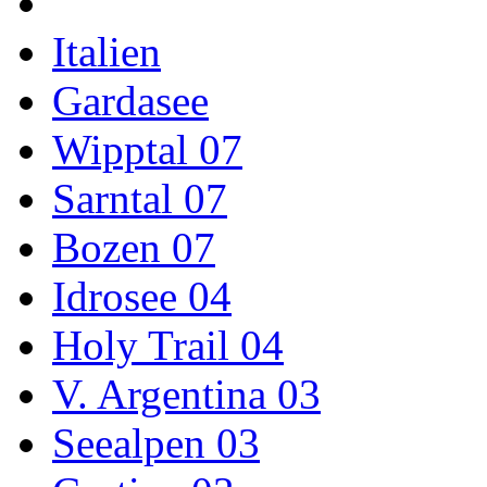
Italien
Gardasee
Wipptal 07
Sarntal 07
Bozen 07
Idrosee 04
Holy Trail 04
V. Argentina 03
Seealpen 03