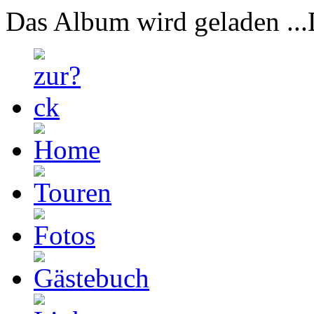
Das Album wird geladen ...