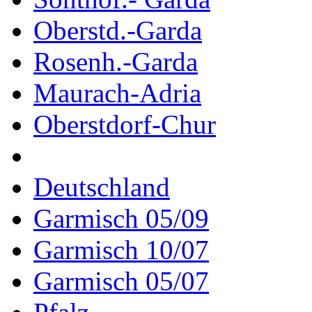
Oberstd.-Garda
Rosenh.-Garda
Maurach-Adria
Oberstdorf-Chur
Deutschland
Garmisch 05/09
Garmisch 10/07
Garmisch 05/07