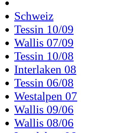
Schweiz
Tessin 10/09
Wallis 07/09
Tessin 10/08
Interlaken 08
Tessin 06/08
Westalpen 07
Wallis 09/06
Wallis 08/06