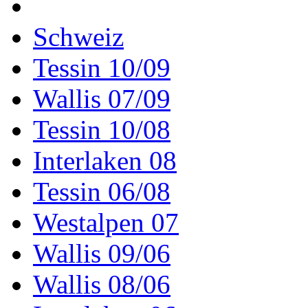
Schweiz
Tessin 10/09
Wallis 07/09
Tessin 10/08
Interlaken 08
Tessin 06/08
Westalpen 07
Wallis 09/06
Wallis 08/06