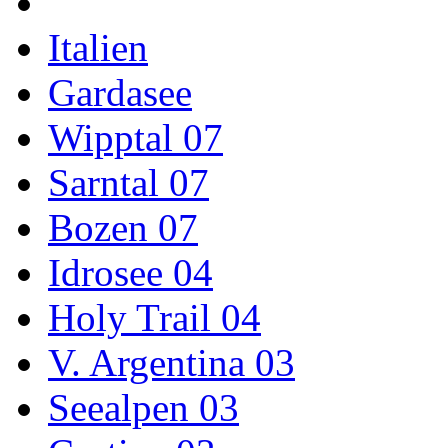
Italien
Gardasee
Wipptal 07
Sarntal 07
Bozen 07
Idrosee 04
Holy Trail 04
V. Argentina 03
Seealpen 03