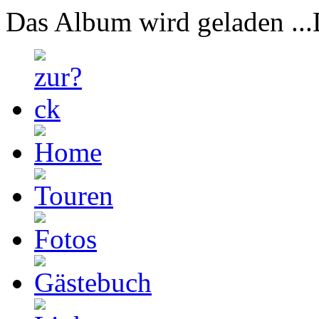
Das Album wird geladen ...