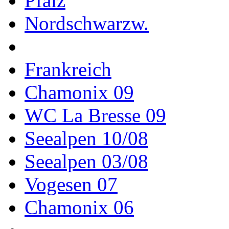
Pfalz
Nordschwarzw.
Frankreich
Chamonix 09
WC La Bresse 09
Seealpen 10/08
Seealpen 03/08
Vogesen 07
Chamonix 06