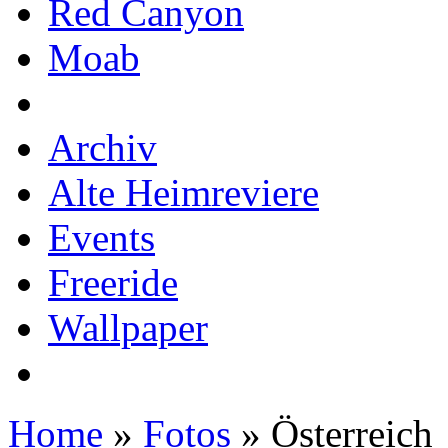
Red Canyon
Moab
Archiv
Alte Heimreviere
Events
Freeride
Wallpaper
Home
»
Fotos
» Österreich