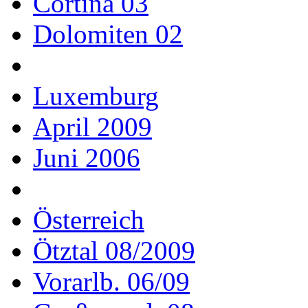
Cortina 03
Dolomiten 02
Luxemburg
April 2009
Juni 2006
Österreich
Ötztal 08/2009
Vorarlb. 06/09