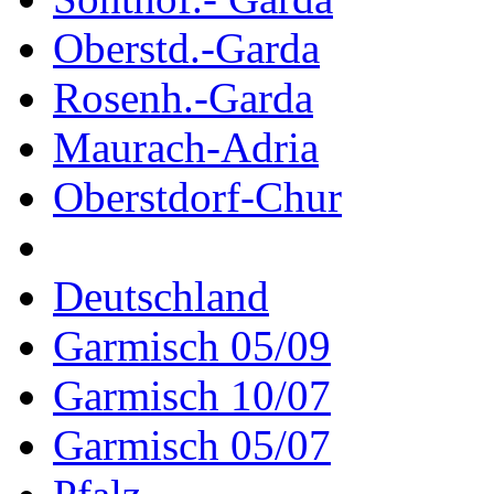
Oberstd.-Garda
Rosenh.-Garda
Maurach-Adria
Oberstdorf-Chur
Deutschland
Garmisch 05/09
Garmisch 10/07
Garmisch 05/07