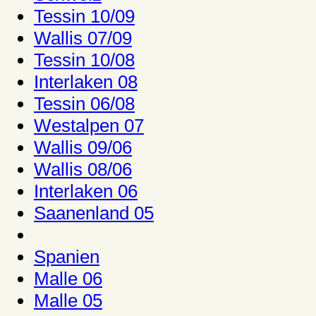
Tessin 10/09
Wallis 07/09
Tessin 10/08
Interlaken 08
Tessin 06/08
Westalpen 07
Wallis 09/06
Wallis 08/06
Interlaken 06
Saanenland 05
Spanien
Malle 06
Malle 05