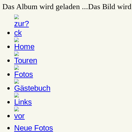
Das Album wird geladen ...
Das Bild wird 
Neue Fotos