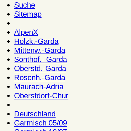
Suche
Sitemap
AlpenX
Holzk.-Garda
Mittenw.-Garda
Sonthof.- Garda
Oberstd.-Garda
Rosenh.-Garda
Maurach-Adria
Oberstdorf-Chur
Deutschland
Garmisch 05/09