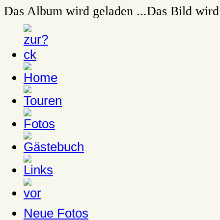
Das Album wird geladen ...
Das Bild wird 
Neue Fotos