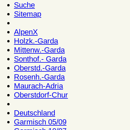
Suche
Sitemap
AlpenX
Holzk.-Garda
Mittenw.-Garda
Sonthof.- Garda
Oberstd.-Garda
Rosenh.-Garda
Maurach-Adria
Oberstdorf-Chur
Deutschland
Garmisch 05/09