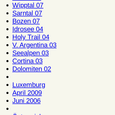
Wipptal 07
Sarntal 07
Bozen 07
Idrosee 04
Holy Trail 04
V. Argentina 03
Seealpen 03
Cortina 03
Dolomiten 02
Luxemburg
April 2009
Juni 2006