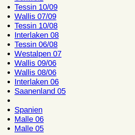
Tessin 10/09
Wallis 07/09
Tessin 10/08
Interlaken 08
Tessin 06/08
Westalpen 07
Wallis 09/06
Wallis 08/06
Interlaken 06
Saanenland 05
Spanien
Malle 06
Malle 05