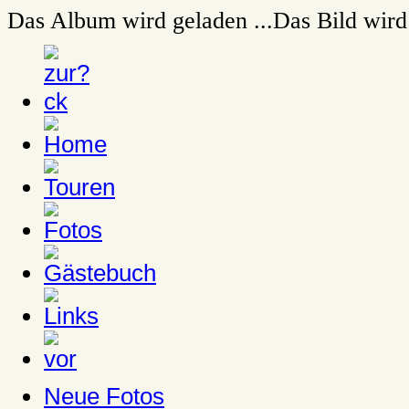
Das Album wird geladen ...
Das Bild wird 
Neue Fotos