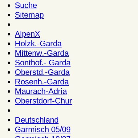
Suche
Sitemap
AlpenX
Holzk.-Garda
Mittenw.-Garda
Sonthof.- Garda
Oberstd.-Garda
Rosenh.-Garda
Maurach-Adria
Oberstdorf-Chur
Deutschland
Garmisch 05/09