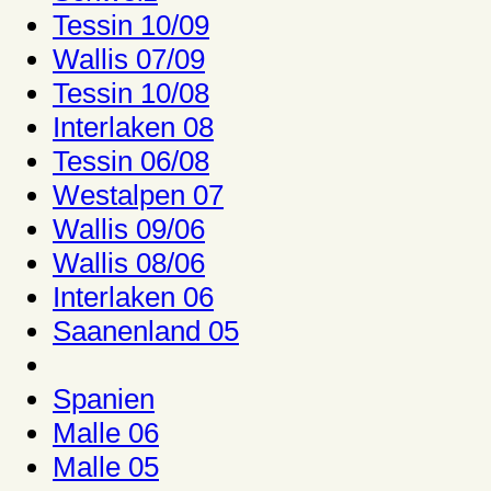
Tessin 10/09
Wallis 07/09
Tessin 10/08
Interlaken 08
Tessin 06/08
Westalpen 07
Wallis 09/06
Wallis 08/06
Interlaken 06
Saanenland 05
Spanien
Malle 06
Malle 05