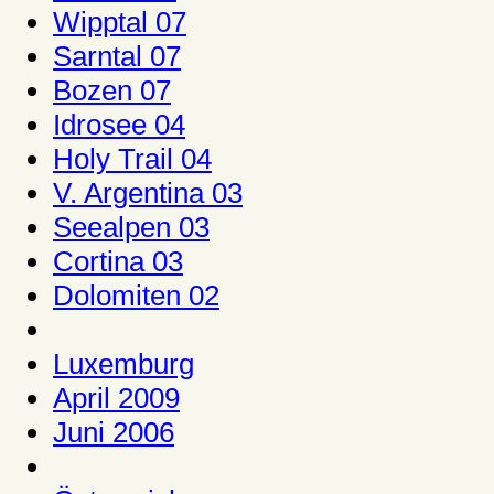
Wipptal 07
Sarntal 07
Bozen 07
Idrosee 04
Holy Trail 04
V. Argentina 03
Seealpen 03
Cortina 03
Dolomiten 02
Luxemburg
April 2009
Juni 2006