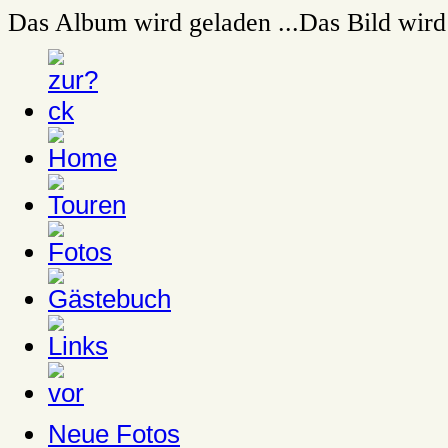
Das Album wird geladen ...
Das Bild wird 
Neue Fotos