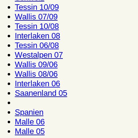
Tessin 10/09
Wallis 07/09
Tessin 10/08
Interlaken 08
Tessin 06/08
Westalpen 07
Wallis 09/06
Wallis 08/06
Interlaken 06
Saanenland 05
Spanien
Malle 06
Malle 05