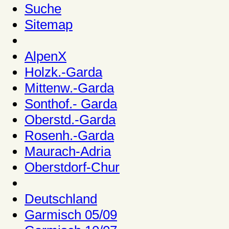
Suche
Sitemap
AlpenX
Holzk.-Garda
Mittenw.-Garda
Sonthof.- Garda
Oberstd.-Garda
Rosenh.-Garda
Maurach-Adria
Oberstdorf-Chur
Deutschland
Garmisch 05/09