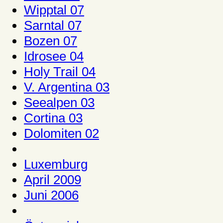
Wipptal 07
Sarntal 07
Bozen 07
Idrosee 04
Holy Trail 04
V. Argentina 03
Seealpen 03
Cortina 03
Dolomiten 02
Luxemburg
April 2009
Juni 2006