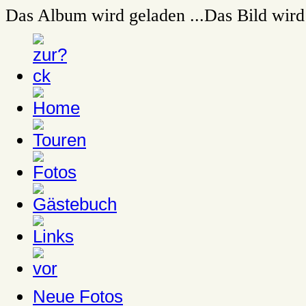
Das Album wird geladen ...
Das Bild wird 
Neue Fotos