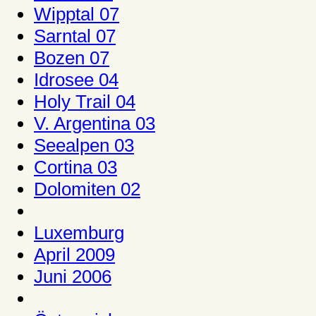
Wipptal 07
Sarntal 07
Bozen 07
Idrosee 04
Holy Trail 04
V. Argentina 03
Seealpen 03
Cortina 03
Dolomiten 02
Luxemburg
April 2009
Juni 2006