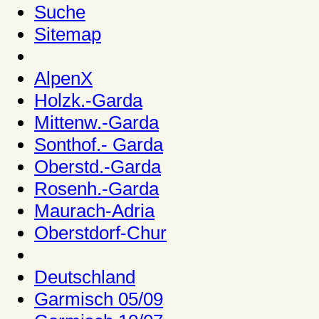
Suche
Sitemap
AlpenX
Holzk.-Garda
Mittenw.-Garda
Sonthof.- Garda
Oberstd.-Garda
Rosenh.-Garda
Maurach-Adria
Oberstdorf-Chur
Deutschland
Garmisch 05/09