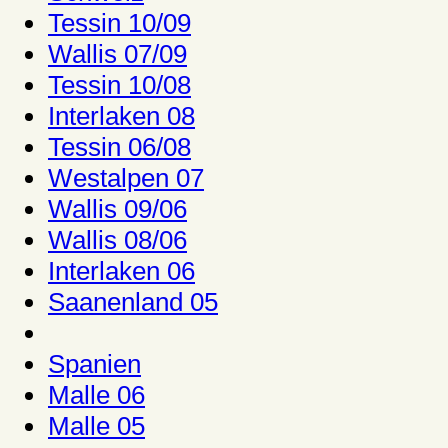
Tessin 10/09
Wallis 07/09
Tessin 10/08
Interlaken 08
Tessin 06/08
Westalpen 07
Wallis 09/06
Wallis 08/06
Interlaken 06
Saanenland 05
Spanien
Malle 06
Malle 05