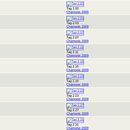
Tag 1.03
Chamonix 2009
Tag 2.03
Chamonix 2009
Tag 2.07
Chamonix 2009
Tag 2.11
Chamonix 2009
Tag 2.15
Chamonix 2009
Tag 2.19
Chamonix 2009
Tag 2.23
Chamonix 2009
Tag 2.27
Chamonix 2009
Tag 2.31
Chamonix 2009