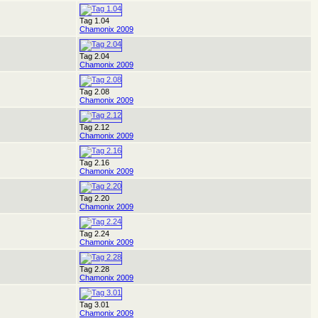
Tag 1.04
Chamonix 2009
Tag 2.04
Chamonix 2009
Tag 2.08
Chamonix 2009
Tag 2.12
Chamonix 2009
Tag 2.16
Chamonix 2009
Tag 2.20
Chamonix 2009
Tag 2.24
Chamonix 2009
Tag 2.28
Chamonix 2009
Tag 3.01
Chamonix 2009