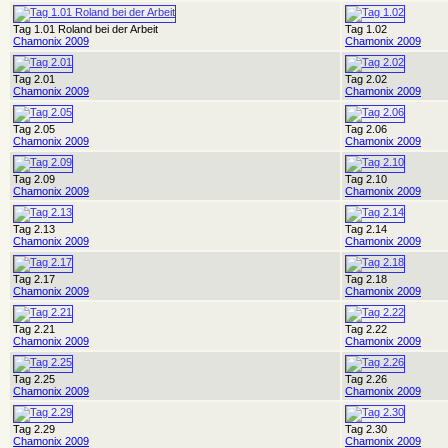
Tag 1.01 Roland bei der Arbeit
Tag 1.02
Chamonix 2009
Chamonix 2009
Tag 2.01
Tag 2.02
Chamonix 2009
Chamonix 2009
Tag 2.05
Tag 2.06
Chamonix 2009
Chamonix 2009
Tag 2.09
Tag 2.10
Chamonix 2009
Chamonix 2009
Tag 2.13
Tag 2.14
Chamonix 2009
Chamonix 2009
Tag 2.17
Tag 2.18
Chamonix 2009
Chamonix 2009
Tag 2.21
Tag 2.22
Chamonix 2009
Chamonix 2009
Tag 2.25
Tag 2.26
Chamonix 2009
Chamonix 2009
Tag 2.29
Tag 2.30
Chamonix 2009
Chamonix 2009