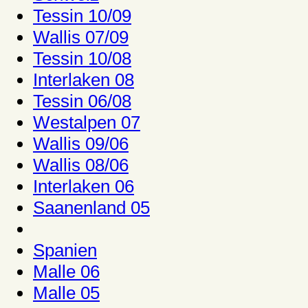
Tessin 10/09
Wallis 07/09
Tessin 10/08
Interlaken 08
Tessin 06/08
Westalpen 07
Wallis 09/06
Wallis 08/06
Interlaken 06
Saanenland 05
Spanien
Malle 06
Malle 05