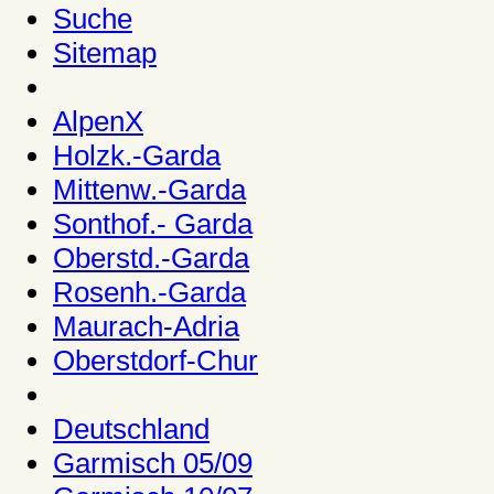
Suche
Sitemap
AlpenX
Holzk.-Garda
Mittenw.-Garda
Sonthof.- Garda
Oberstd.-Garda
Rosenh.-Garda
Maurach-Adria
Oberstdorf-Chur
Deutschland
Garmisch 05/09