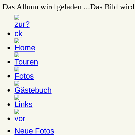
Das Album wird geladen ...
Das Bild wird 
Neue Fotos