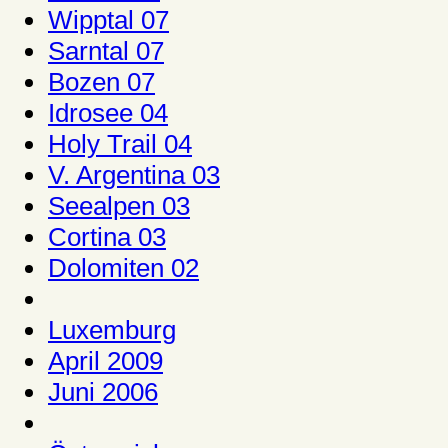
Wipptal 07
Sarntal 07
Bozen 07
Idrosee 04
Holy Trail 04
V. Argentina 03
Seealpen 03
Cortina 03
Dolomiten 02
Luxemburg
April 2009
Juni 2006