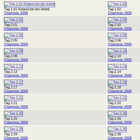
Tag 1.01 Roland bei der Arbeit
Tag 1.02
Chamonix 2009
Chamonix 2009
Tag 2.01
Tag 2.02
Chamonix 2009
Chamonix 2009
Tag 2.05
Tag 2.06
Chamonix 2009
Chamonix 2009
Tag 2.09
Tag 2.10
Chamonix 2009
Chamonix 2009
Tag 2.13
Tag 2.14
Chamonix 2009
Chamonix 2009
Tag 2.17
Tag 2.18
Chamonix 2009
Chamonix 2009
Tag 2.21
Tag 2.22
Chamonix 2009
Chamonix 2009
Tag 2.25
Tag 2.26
Chamonix 2009
Chamonix 2009
Tag 2.29
Tag 2.30
Chamonix 2009
Chamonix 2009