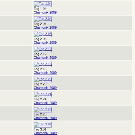
Tag 1.04
Chamonix 2009
Tag 2.04
Chamonix 2009
Tag 2.08
Chamonix 2009
Tag 2.12
Chamonix 2009
Tag 2.16
Chamonix 2009
Tag 2.20
Chamonix 2009
Tag 2.24
Chamonix 2009
Tag 2.28
Chamonix 2009
Tag 3.01
Chamonix 2009