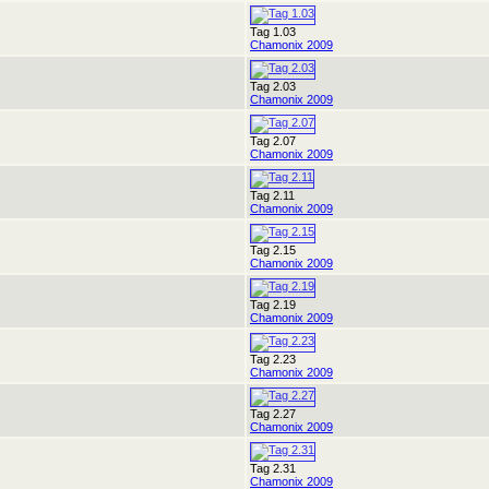
Tag 1.03
Chamonix 2009
Tag 2.03
Chamonix 2009
Tag 2.07
Chamonix 2009
Tag 2.11
Chamonix 2009
Tag 2.15
Chamonix 2009
Tag 2.19
Chamonix 2009
Tag 2.23
Chamonix 2009
Tag 2.27
Chamonix 2009
Tag 2.31
Chamonix 2009