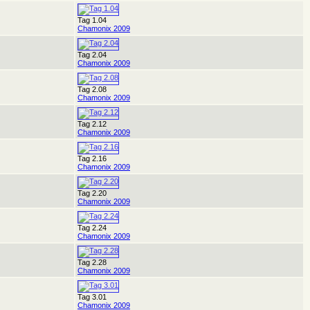
Tag 1.04
Chamonix 2009
Tag 2.04
Chamonix 2009
Tag 2.08
Chamonix 2009
Tag 2.12
Chamonix 2009
Tag 2.16
Chamonix 2009
Tag 2.20
Chamonix 2009
Tag 2.24
Chamonix 2009
Tag 2.28
Chamonix 2009
Tag 3.01
Chamonix 2009