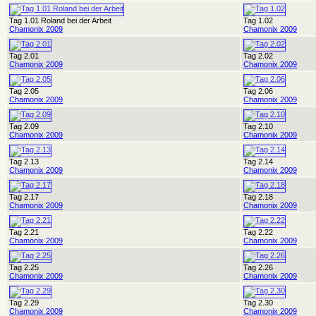
Tag 1.01 Roland bei der Arbeit
Tag 1.02
Chamonix 2009
Chamonix 2009
Tag 2.01
Tag 2.02
Chamonix 2009
Chamonix 2009
Tag 2.05
Tag 2.06
Chamonix 2009
Chamonix 2009
Tag 2.09
Tag 2.10
Chamonix 2009
Chamonix 2009
Tag 2.13
Tag 2.14
Chamonix 2009
Chamonix 2009
Tag 2.17
Tag 2.18
Chamonix 2009
Chamonix 2009
Tag 2.21
Tag 2.22
Chamonix 2009
Chamonix 2009
Tag 2.25
Tag 2.26
Chamonix 2009
Chamonix 2009
Tag 2.29
Tag 2.30
Chamonix 2009
Chamonix 2009