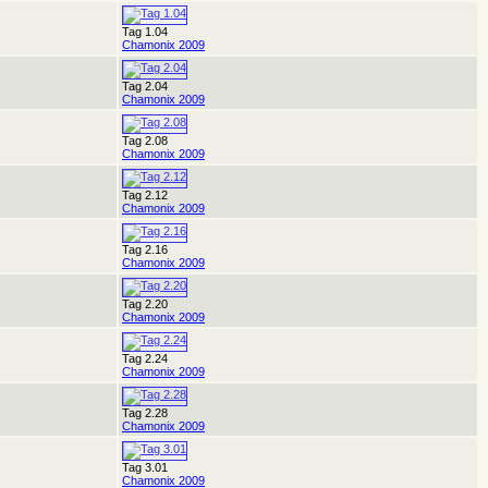
Tag 1.04
Chamonix 2009
Tag 2.04
Chamonix 2009
Tag 2.08
Chamonix 2009
Tag 2.12
Chamonix 2009
Tag 2.16
Chamonix 2009
Tag 2.20
Chamonix 2009
Tag 2.24
Chamonix 2009
Tag 2.28
Chamonix 2009
Tag 3.01
Chamonix 2009