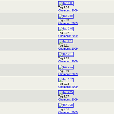
Tag 1.03
Chamonix 2009
Tag 2.03
Chamonix 2009
Tag 2.07
Chamonix 2009
Tag 2.11
Chamonix 2009
Tag 2.15
Chamonix 2009
Tag 2.19
Chamonix 2009
Tag 2.23
Chamonix 2009
Tag 2.27
Chamonix 2009
Tag 2.31
Chamonix 2009