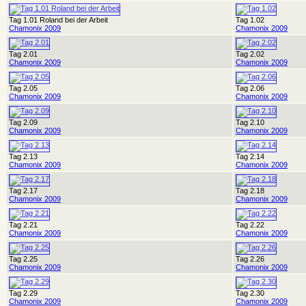
Tag 1.01 Roland bei der Arbeit
Tag 1.02
Chamonix 2009
Chamonix 2009
Tag 2.01
Tag 2.02
Chamonix 2009
Chamonix 2009
Tag 2.05
Tag 2.06
Chamonix 2009
Chamonix 2009
Tag 2.09
Tag 2.10
Chamonix 2009
Chamonix 2009
Tag 2.13
Tag 2.14
Chamonix 2009
Chamonix 2009
Tag 2.17
Tag 2.18
Chamonix 2009
Chamonix 2009
Tag 2.21
Tag 2.22
Chamonix 2009
Chamonix 2009
Tag 2.25
Tag 2.26
Chamonix 2009
Chamonix 2009
Tag 2.29
Tag 2.30
Chamonix 2009
Chamonix 2009