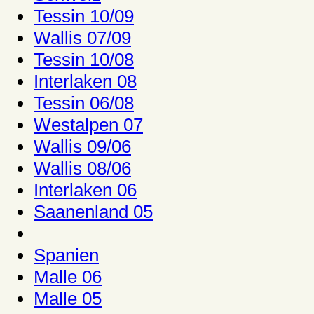
Tessin 10/09
Wallis 07/09
Tessin 10/08
Interlaken 08
Tessin 06/08
Westalpen 07
Wallis 09/06
Wallis 08/06
Interlaken 06
Saanenland 05
Spanien
Malle 06
Malle 05