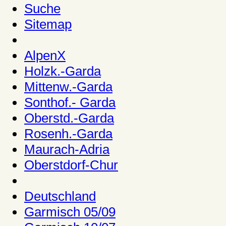
Suche
Sitemap
AlpenX
Holzk.-Garda
Mittenw.-Garda
Sonthof.- Garda
Oberstd.-Garda
Rosenh.-Garda
Maurach-Adria
Oberstdorf-Chur
Deutschland
Garmisch 05/09