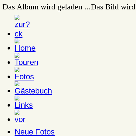
Das Album wird geladen ...
Das Bild wird 
Neue Fotos