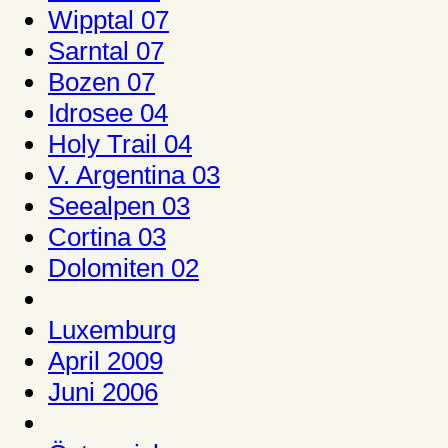
Wipptal 07
Sarntal 07
Bozen 07
Idrosee 04
Holy Trail 04
V. Argentina 03
Seealpen 03
Cortina 03
Dolomiten 02
Luxemburg
April 2009
Juni 2006