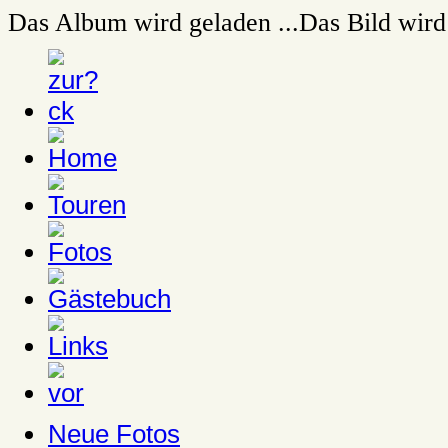
Das Album wird geladen ...
Das Bild wird 
Neue Fotos