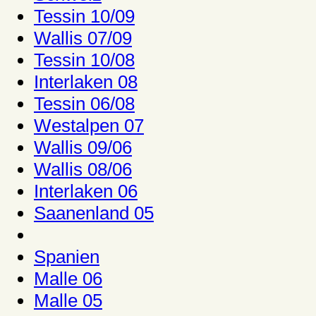
Tessin 10/09
Wallis 07/09
Tessin 10/08
Interlaken 08
Tessin 06/08
Westalpen 07
Wallis 09/06
Wallis 08/06
Interlaken 06
Saanenland 05
Spanien
Malle 06
Malle 05