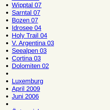
Wipptal 07
Sarntal 07
Bozen 07
Idrosee 04
Holy Trail 04
V. Argentina 03
Seealpen 03
Cortina 03
Dolomiten 02
Luxemburg
April 2009
Juni 2006