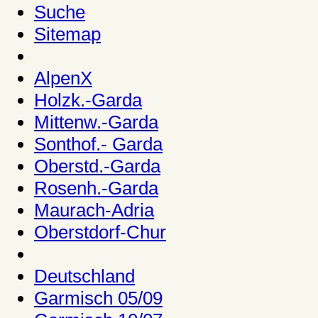
Suche
Sitemap
AlpenX
Holzk.-Garda
Mittenw.-Garda
Sonthof.- Garda
Oberstd.-Garda
Rosenh.-Garda
Maurach-Adria
Oberstdorf-Chur
Deutschland
Garmisch 05/09